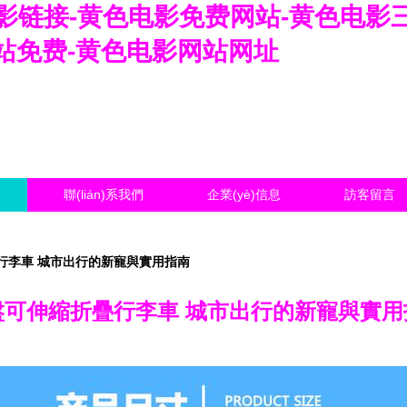
电影链接-黄色电影免费网站-黄色电影
站免费-黄色电影网站网址
聯(lián)系我們
企業(yè)信息
訪客留言
行李車 城市出行的新寵與實用指南
盤可伸縮折疊行李車 城市出行的新寵與實用